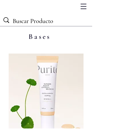
Bases