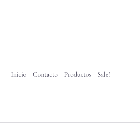
Inicio
Contacto
Productos
Sale!