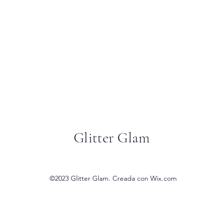
Glitter Glam
©2023 Glitter Glam. Creada con Wix.com