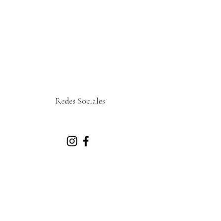
Redes Sociales