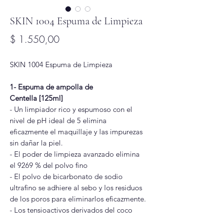
SKIN 1004 Espuma de Limpieza
Precio
$ 1.550,00
SKIN 1004 Espuma de Limpieza
1- Espuma de ampolla de
Centella [125ml]
- Un limpiador rico y espumoso con el
nivel de pH ideal de 5 elimina
eficazmente el maquillaje y las impurezas
sin dañar la piel.
- El poder de limpieza avanzado elimina
el 9269 % del polvo fino
- El polvo de bicarbonato de sodio
ultrafino se adhiere al sebo y los residuos
de los poros para eliminarlos eficazmente.
- Los tensioactivos derivados del coco