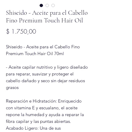
Shiseido - Aceite para el Cabello
Fino Premium Touch Hair Oil
Precio
$ 1.750,00
Shiseido - Aceite para el Cabello Fino
Premium Touch Hair Oil 70ml
- Aceite capilar nutritivo y ligero diseñado
para reparar, suavizar y proteger el
cabello dañado y seco sin dejar residuos
grasos
Reparación e Hidratación: Enriquecido
con vitamina E y escualano, el aceite
repone la humedad y ayuda a reparar la
fibra capilar y las puntas abiertas.
Acabado Ligero: Una de sus