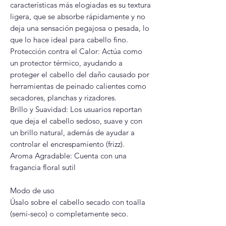
características más elogiadas es su textura
ligera, que se absorbe rápidamente y no
deja una sensación pegajosa o pesada, lo
que lo hace ideal para cabello fino.
Protección contra el Calor: Actúa como
un protector térmico, ayudando a
proteger el cabello del daño causado por
herramientas de peinado calientes como
secadores, planchas y rizadores.
Brillo y Suavidad: Los usuarios reportan
que deja el cabello sedoso, suave y con
un brillo natural, además de ayudar a
controlar el encrespamiento (frizz).
Aroma Agradable: Cuenta con una
fragancia floral sutil
Modo de uso
Úsalo sobre el cabello secado con toalla
(semi-seco) o completamente seco.
Aplicación: