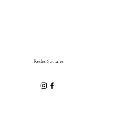
Redes Sociales