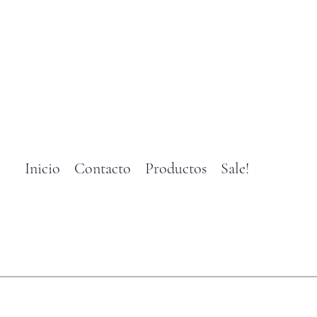
Inicio
Contacto
Productos
Sale!