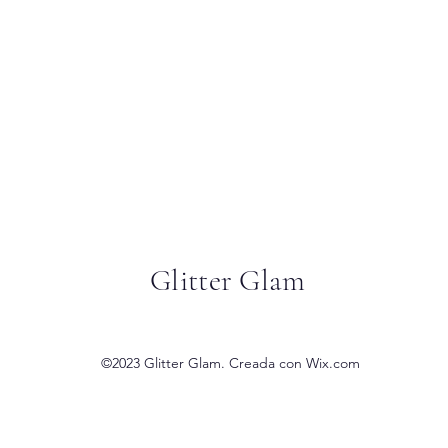
Glitter Glam
©2023 Glitter Glam. Creada con Wix.com