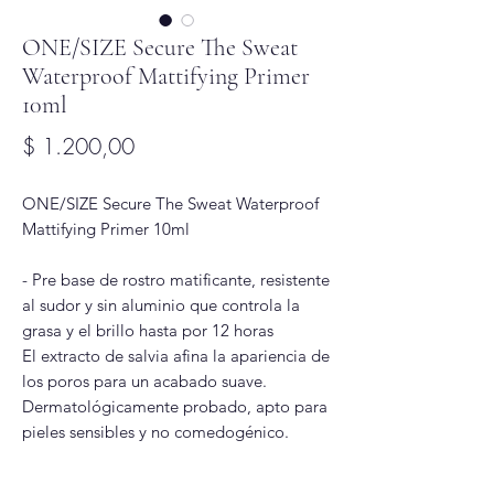
ONE/SIZE Secure The Sweat
Waterproof Mattifying Primer
10ml
Precio
$ 1.200,00
ONE/SIZE Secure The Sweat Waterproof
Mattifying Primer 10ml
- Pre base de rostro matificante, resistente
al sudor y sin aluminio que controla la
grasa y el brillo hasta por 12 horas
El extracto de salvia afina la apariencia de
los poros para un acabado suave.
Dermatológicamente probado, apto para
pieles sensibles y no comedogénico.
Modo de uso