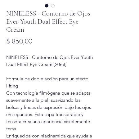
NINELESS - Contorno de Ojos
Ever-Youth Dual Effect Eye
Cream
Precio
$ 850,00
NINELESS - Contorno de Ojos Ever-Youth
Dual Effect Eye Cream [20ml]
Fórmula de doble acción para un efecto
lifting
Con tecnología filmógena que se adapta
suavemente a la piel, suavizando las
bolsas y líneas de expresión bajo los ojos
en segundos. Esta capa transpirable y
tensora crea una apariencia visiblemente
tersa
Enriquecida con niacinamida que ayuda a