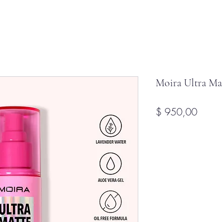
Moira Ultra Ma
Precio
$ 950,00