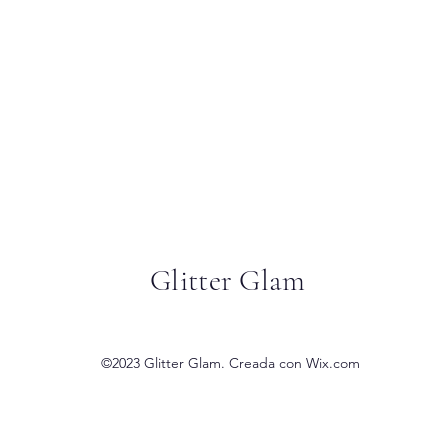
Glitter Glam
©2023 Glitter Glam. Creada con Wix.com