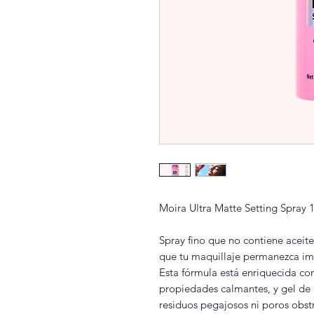
Moira Ultra Matte Setting Spray 
Spray fino que no contiene aceite 
que tu maquillaje permanezca im
Esta fórmula está enriquecida co
propiedades calmantes, y gel de a
residuos pegajosos ni poros obst