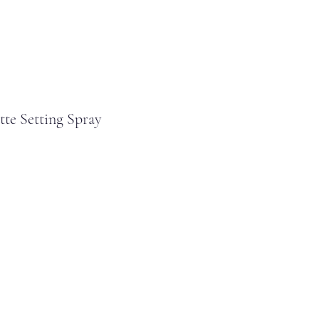
tte Setting Spray