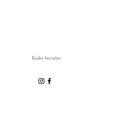
Redes Sociales