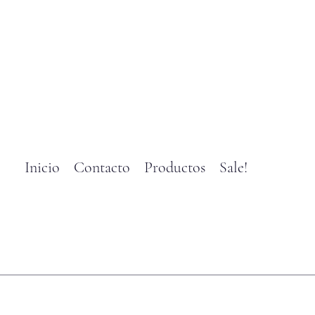
Inicio
Contacto
Productos
Sale!