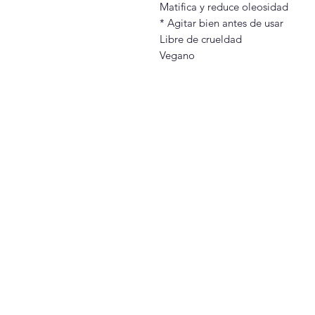
Matifica y reduce oleosidad
* Agitar bien antes de usar
Libre de crueldad
Vegano