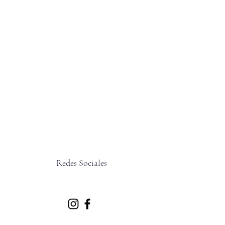
Redes Sociales