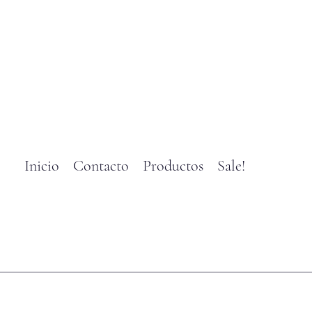
Inicio
Contacto
Productos
Sale!