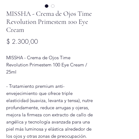
MISSHA - Crema de Ojos Time
Revolution Primestem 100 Eye
Cream
Precio
$ 2.300,00
MISSHA - Crema de Ojos Time
Revolution Primestem 100 Eye Cream /
25ml
- Tratamiento premium anti-
envejecimiento que ofrece triple
elasticidad (suaviza, levanta y tensa), nutre
profundamente, reduce arrugas y ojeras,
mejora la firmeza con extracto de callo de
angélica y tecnología avanzada para una
piel más luminosa y elástica alrededor de
los ojos y otras zonas de preocupación.