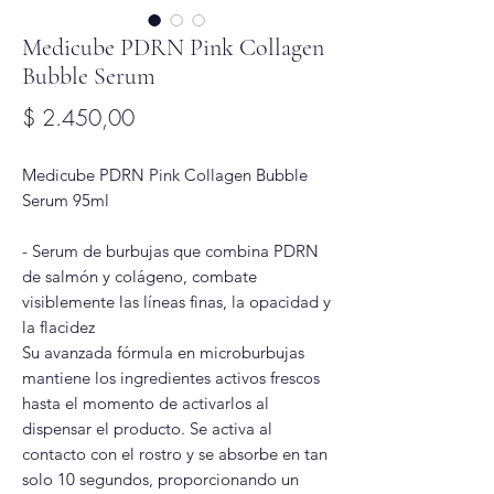
Medicube PDRN Pink Collagen
Bubble Serum
Precio
$ 2.450,00
Medicube PDRN Pink Collagen Bubble
Serum 95ml
- Serum de burbujas que combina PDRN
de salmón y colágeno, combate
visiblemente las líneas finas, la opacidad y
la flacidez
Su avanzada fórmula en microburbujas
mantiene los ingredientes activos frescos
hasta el momento de activarlos al
dispensar el producto. Se activa al
contacto con el rostro y se absorbe en tan
solo 10 segundos, proporcionando un