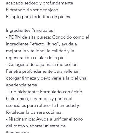
acabado sedoso y profundamente
hidratado sin ser pegajoso
Es apto para todo tipo de pieles
Ingredientes Principales
- PDRN de alta pureza: Conocido como el
ingrediente "efecto lifting", ayuda a
mejorar la vitalidad, la calidad y la
regeneración celular de la piel.
- Colágeno de baja masa molecular:
Penetra profundamente para rellenar,
otorgar firmeza y devolverle a la piel una
apariencia tersa
- Trío hidratante: Formulado con ácido
hialurónico, ceramidas y pantenol,
esenciales para retener la humedad y
fortalecer la barrera cutánea.
- Niacinamida: Ayuda a unificar el tono
del rostro y aporta un extra de
iluminación