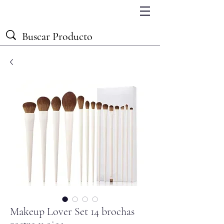
Makeup Lover Set 14 brochas