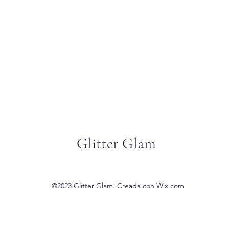
Glitter Glam
©2023 Glitter Glam. Creada con Wix.com