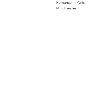
Romance In Paris
Mind reader