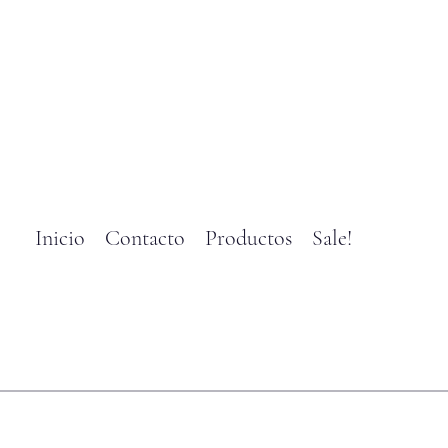
Inicio
Contacto
Productos
Sale!