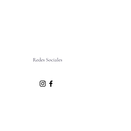
Redes Sociales