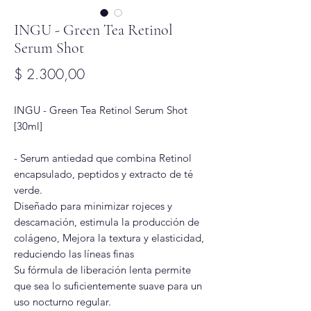
INGU - Green Tea Retinol
Serum Shot
Precio
$ 2.300,00
INGU - Green Tea Retinol Serum Shot
[30ml]
- Serum antiedad que combina Retinol
encapsulado, peptidos y extracto de té
verde.
Diseñado para minimizar rojeces y
descamación, estimula la producción de
colágeno, Mejora la textura y elasticidad,
reduciendo las líneas finas
Su fórmula de liberación lenta permite
que sea lo suficientemente suave para un
uso nocturno regular.