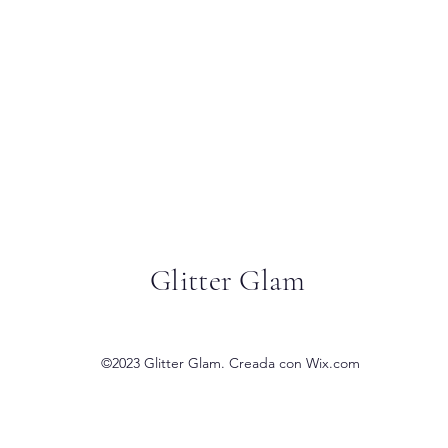
Glitter Glam
©2023 Glitter Glam. Creada con Wix.com