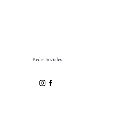
Redes Sociales