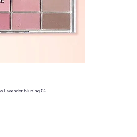
 Lavender Blurring 04