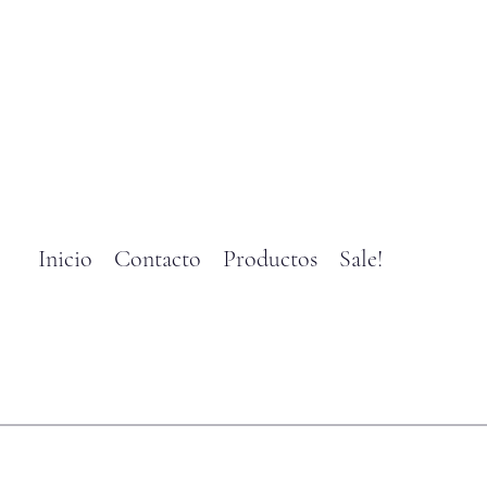
Inicio
Contacto
Productos
Sale!