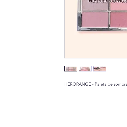
HERORANGE - Paleta de sombras