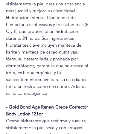
visiblemente la piel para una apariencia
más juvenil y mejora su elasticidad.
Hidratación intensa: Contiene siete
humectantes intensivos y tres vitaminas (B,
C y E) que proporcionan hidratación
durante 24 horas. Sus ingredientes
hidratantes clave incluyen manteca de
karité y manteca de cacao nutritivas.
fórmula, desarrollada y probada por
dermatólogos, garantiza que no reseca ni
irrita, es hipoalergénica y lo
suficientemente suave para su uso diario
tanto en rostro como en cuerpo. Además,
es no comedogénica
- Gold Bond Age Renew Crepe Corrector
Body Lotion 121gr
Crema hidratante que reafirma y suaviza
visiblemente la piel seca y con arrugas