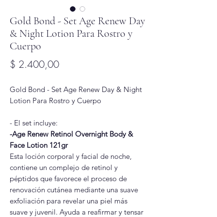
Gold Bond - Set Age Renew Day
& Night Lotion Para Rostro y
Cuerpo
Precio
$ 2.400,00
Gold Bond - Set Age Renew Day & Night
Lotion Para Rostro y Cuerpo
- El set incluye:
-Age Renew Retinol Overnight Body &
Face Lotion 121gr
Esta loción corporal y facial de noche,
contiene un complejo de retinol y
péptidos que favorece el proceso de
renovación cutánea mediante una suave
exfoliación para revelar una piel más
suave y juvenil. Ayuda a reafirmar y tensar