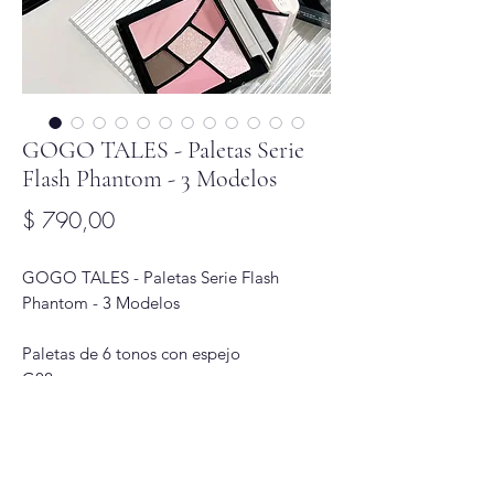
GOGO TALES - Paletas Serie
Flash Phantom - 3 Modelos
Precio
$ 790,00
GOGO TALES - Paletas Serie Flash
Phantom - 3 Modelos
Paletas de 6 tonos con espejo
G02
G03