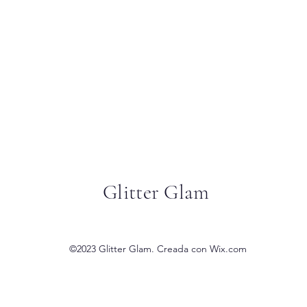
Glitter Glam
©2023 Glitter Glam. Creada con Wix.com