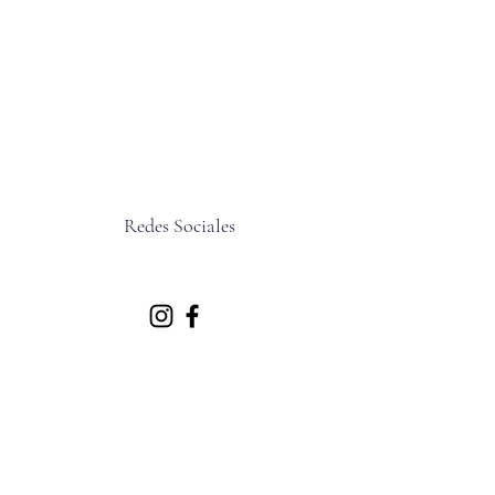
Redes Sociales