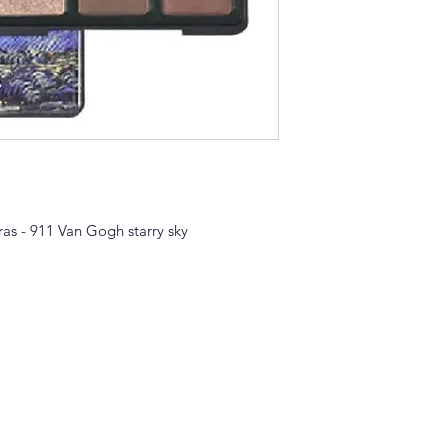
 - 911 Van Gogh starry sky