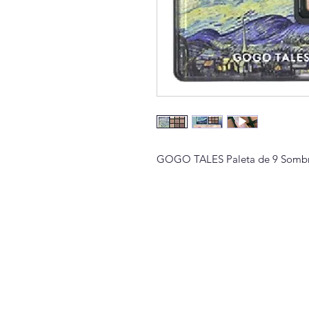
GOGO TALES Paleta de 9 Sombras