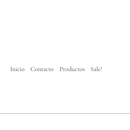
Inicio
Contacto
Productos
Sale!