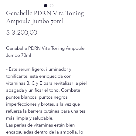
Genabelle PDRN Vita Toning
Ampoule Jumbo 70ml
Precio
$ 3.200,00
Genabelle PDRN Vita Toning Ampoule
Jumbo 70ml
- Este serum ligero, iluminador y
tonificante, está enriquecida con
vitaminas B, C y E para revitalizar la piel
apagada y unificar el tono. Combate
puntos blancos, puntos negros,
imperfecciones y brotes, a la vez que
refuerza la barrera cutánea para una tez
más limpia y saludable.
Las perlas de vitaminas están bien
encapsuladas dentro de la ampolla, lo