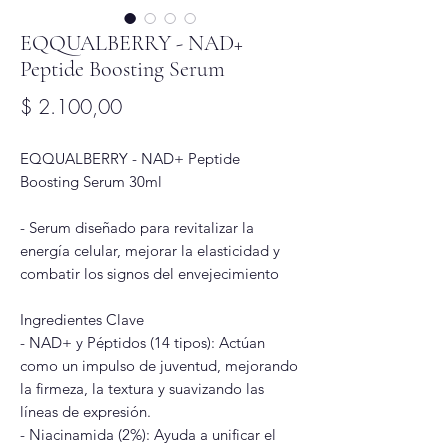
EQQUALBERRY - NAD+
Peptide Boosting Serum
Precio
$ 2.100,00
EQQUALBERRY - NAD+ Peptide
Boosting Serum 30ml
- Serum diseñado para revitalizar la
energía celular, mejorar la elasticidad y
combatir los signos del envejecimiento
Ingredientes Clave
- NAD+ y Péptidos (14 tipos): Actúan
como un impulso de juventud, mejorando
la firmeza, la textura y suavizando las
líneas de expresión.
- Niacinamida (2%): Ayuda a unificar el