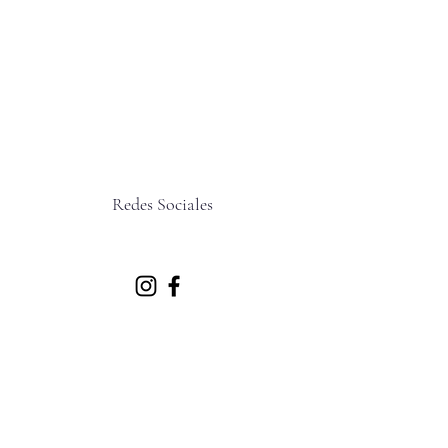
Redes Sociales