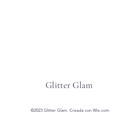
Glitter Glam
©2023 Glitter Glam. Creada con Wix.com