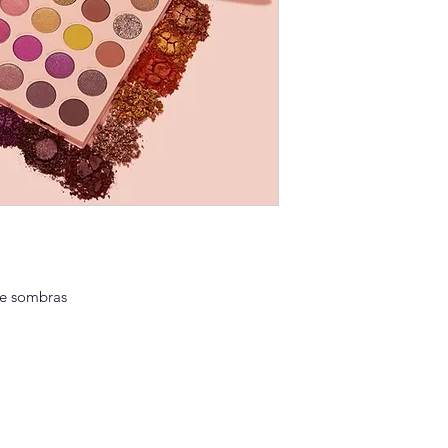
de sombras