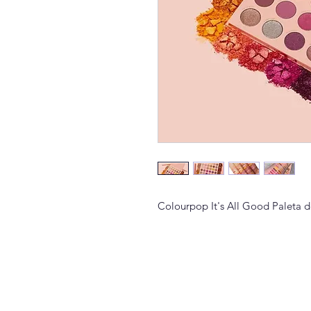
Colourpop It's All Good Paleta 