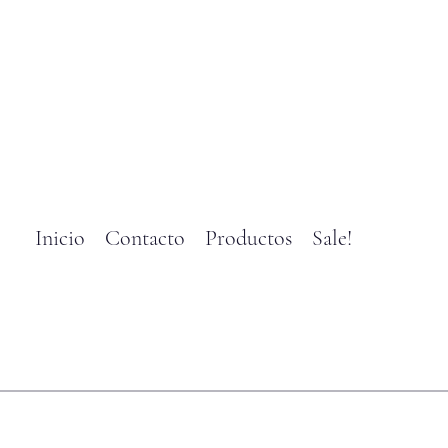
Inicio
Contacto
Productos
Sale!