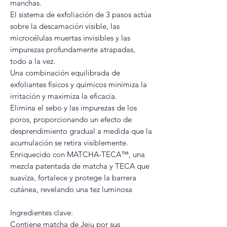
manchas.
El sistema de exfoliación de 3 pasos actúa
sobre la descamación visible, las
microcélulas muertas invisibles y las
impurezas profundamente atrapadas,
todo a la vez.
Una combinación equilibrada de
exfoliantes físicos y químicos minimiza la
irritación y maximiza la eficacia.
Elimina el sebo y las impurezas de los
poros, proporcionando un efecto de
desprendimiento gradual a medida que la
acumulación se retira visiblemente.
Enriquecido con MATCHA-TECA™, una
mezcla patentada de matcha y TECA que
suaviza, fortalece y protege la barrera
cutánea, revelando una tez luminosa
Ingredientes clave:
Contiene matcha de Jeju por sus