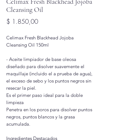
Celimax Fresh Blackhead Jojoba
Cleansing Oil
Precio
$ 1.850,00
Celimax Fresh Blackhead Jojoba
Cleansing Oil 150ml
- Aceite limpiador de base oleosa
diseñado para disolver suavemente el
maquillaje (incluido el a prueba de agua),
el exceso de sebo y los puntos negros sin
resecar la piel.
Es el primer paso ideal para la doble
limpieza
Penetra en los poros para disolver puntos
negros, puntos blancos y la grasa
acumulada.
Ingredientes Destacados