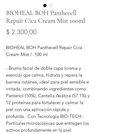
BIOHEAL BOH Panthecell
Repair Cica Cream Mist 100ml
Precio
$ 2.300,00
BIOHEAL BOH Panthecell Repair Cica
Cream Mist / 100 ml
- Bruma facial de doble capa (crema y
esencia) que calma, hidrata y repara la
barrera cutánea, ideal para piel sensible e
irritada, combinando ingredientes como
Pantenol (10%), Centella Asiática (57.1%) y
12 proteínas para fortalecer y calmar la
piel con una aplicación rápida y
profunda. Con Tecnología BIO-TECH:
Partículas microscópicas que entregan los
activos profundamente en la piel.