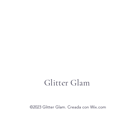
Glitter Glam
©2023 Glitter Glam. Creada con Wix.com