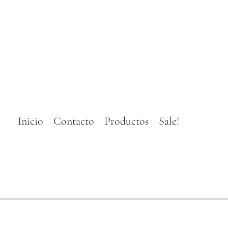
Inicio
Contacto
Productos
Sale!