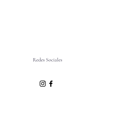
Redes Sociales