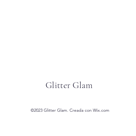
Glitter Glam
©2023 Glitter Glam. Creada con Wix.com