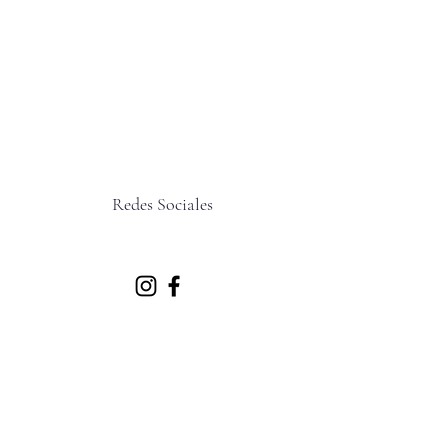
Redes Sociales