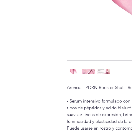
Arencia - PDRN Booster Shot - B
- Serum intensivo formulado con
tipos de péptidos y ácido hialuró
suavizar líneas de expresión, brin
luminosidad y elasticidad de la p
Puede usarse en rostro y contorn