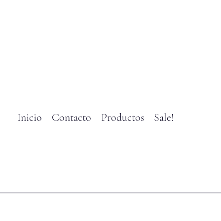
Inicio
Contacto
Productos
Sale!