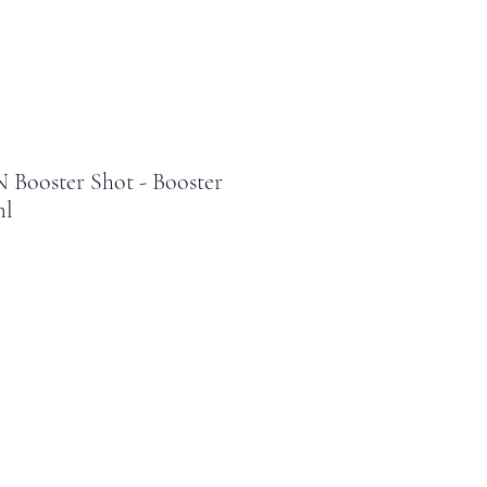
 Booster Shot - Booster
ml